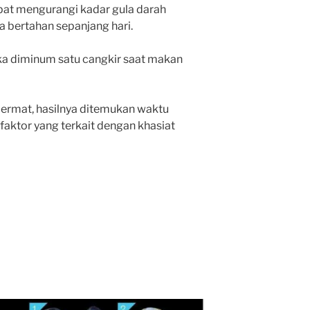
apat mengurangi kadar gula darah
a bertahan sepanjang hari.
ika diminum satu cangkir saat makan
cermat, hasilnya ditemukan waktu
faktor yang terkait dengan khasiat